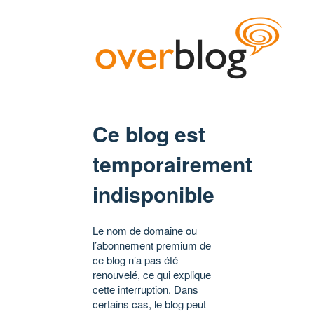
Ce blog est
temporairement
indisponible
Le nom de domaine ou
l’abonnement premium de
ce blog n’a pas été
renouvelé, ce qui explique
cette interruption. Dans
certains cas, le blog peut