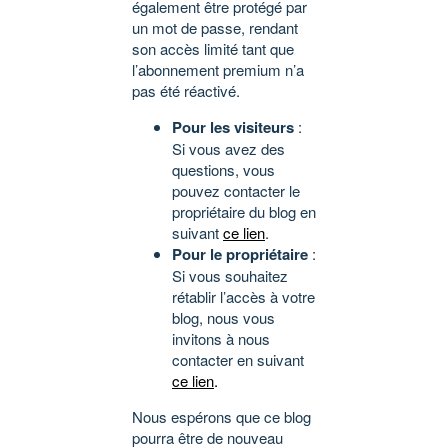
également être protégé par
un mot de passe, rendant
son accès limité tant que
l’abonnement premium n’a
pas été réactivé.
Pour les visiteurs
:
Si vous avez des
questions, vous
pouvez contacter le
propriétaire du blog en
suivant
ce lien
.
Pour le propriétaire
:
Si vous souhaitez
rétablir l’accès à votre
blog, nous vous
invitons à nous
contacter en suivant
ce lien
.
Nous espérons que ce blog
pourra être de nouveau