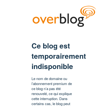
Ce blog est
temporairement
indisponible
Le nom de domaine ou
l’abonnement premium de
ce blog n’a pas été
renouvelé, ce qui explique
cette interruption. Dans
certains cas, le blog peut