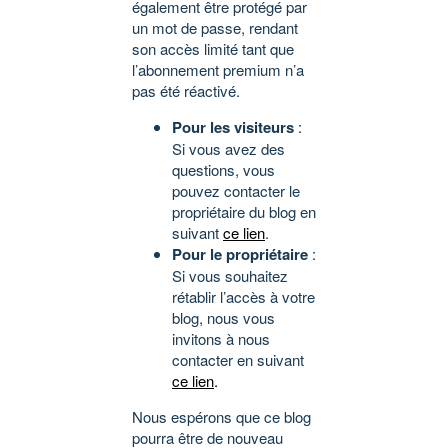
également être protégé par
un mot de passe, rendant
son accès limité tant que
l’abonnement premium n’a
pas été réactivé.
Pour les visiteurs
:
Si vous avez des
questions, vous
pouvez contacter le
propriétaire du blog en
suivant
ce lien
.
Pour le propriétaire
:
Si vous souhaitez
rétablir l’accès à votre
blog, nous vous
invitons à nous
contacter en suivant
ce lien
.
Nous espérons que ce blog
pourra être de nouveau