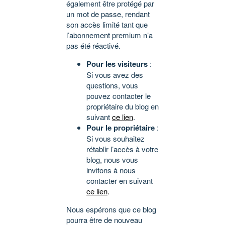
également être protégé par
un mot de passe, rendant
son accès limité tant que
l’abonnement premium n’a
pas été réactivé.
Pour les visiteurs
:
Si vous avez des
questions, vous
pouvez contacter le
propriétaire du blog en
suivant
ce lien
.
Pour le propriétaire
:
Si vous souhaitez
rétablir l’accès à votre
blog, nous vous
invitons à nous
contacter en suivant
ce lien
.
Nous espérons que ce blog
pourra être de nouveau