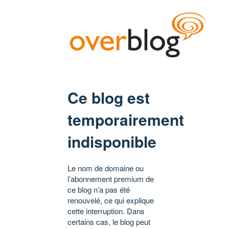
Ce blog est
temporairement
indisponible
Le nom de domaine ou
l’abonnement premium de
ce blog n’a pas été
renouvelé, ce qui explique
cette interruption. Dans
certains cas, le blog peut