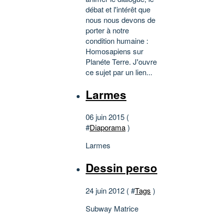
débat et l'intérêt que
nous nous devons de
porter à notre
condition humaine :
Homosapiens sur
Planéte Terre. J'ouvre
ce sujet par un lien...
Larmes
06 juin 2015 (
#
Diaporama
)
Larmes
Dessin perso
24 juin 2012 ( #
Tags
)
Subway Matrice